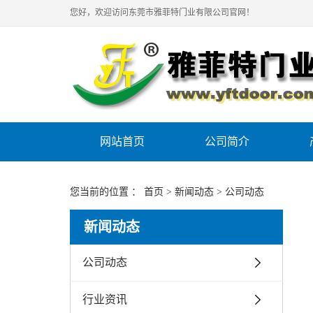
您好，欢迎访问东莞市雅菲特门业有限公司官网！
网站首页
公司简介
您当前的位置 ：
首页
>
新闻动态
>
公司动态
新闻动态
公司动态
行业资讯
便